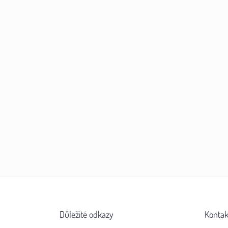
Důležité odkazy
Kontak