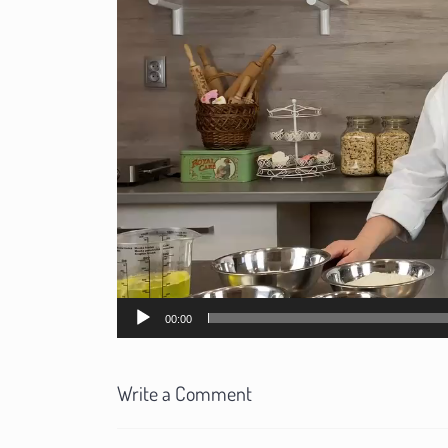
00:00
Write a Comment