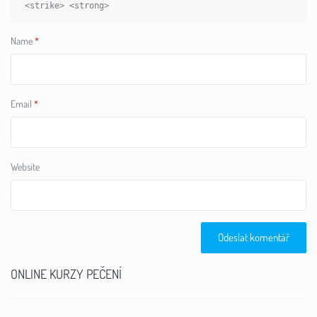
<strike> <strong>
Name
*
Email
*
Website
ONLINE KURZY PEČENÍ